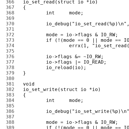
366 
367 
368 
369 
370 
371 
372 
373 
374 
375 
376 
377 
378 
379 
380 
381 
382 
383 
384 
385 
386 
387 
388 
389 