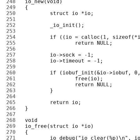
248 
249 
250 
251 
252 
253 
254 
255 
256 
257 
258 
259 
260 
261 
262 
263 
264 
265 
266 
267 
268 
269 
270 
271 