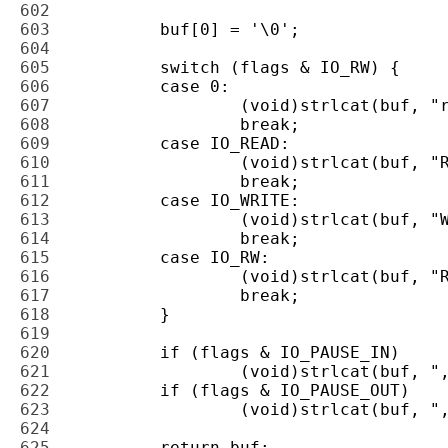
602 
603 
604 
605 
606 
607 
608 
609 
610 
611 
612 
613 
614 
615 
616 
617 
618 
619 
620 
621 
622 
623 
624 
625 