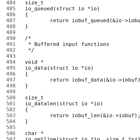
484 
485 
486 
487 
488 
489 
490 
491 
492 
493 
494 
495 
496 
497 
498 
499 
500 
501 
502 
503 
504 
505 
506 
507 