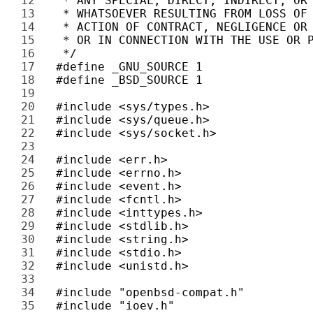
12 
13 
14 
15 
16 
17 
18 
19 
20 
21 
22 
23 
24 
25 
26 
27 
28 
29 
30 
31 
32 
33 
34 
35 