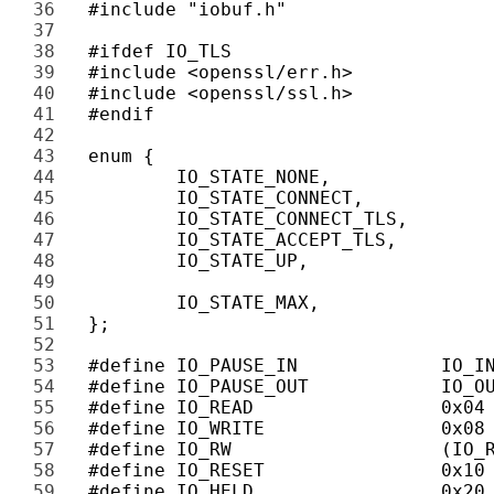
36 
37 
38 
39 
40 
41 
42 
43 
44 
45 
46 
47 
48 
49 
50 
51 
52 
53 
54 
55 
56 
57 
58 
59 