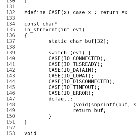
130 
131 
132 
133 
134 
135 
136 
137 
138 
139 
140 
141 
142 
143 
144 
145 
146 
147 
148 
149 
150 
151 
152 
153 