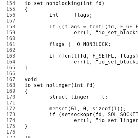
154 
155 
156 
157 
158 
159 
160 
161 
162 
163 
164 
165 
166 
167 
168 
169 
170 
171 
172 
173 
174 
175 
176 
177 