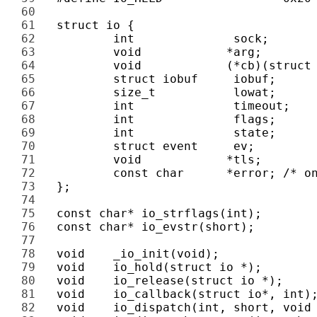
60 
61 
62 
63 
64 
65 
66 
67 
68 
69 
70 
71 
72 
73 
74 
75 
76 
77 
78 
79 
80 
81 
82 