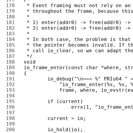
178 
179 
180 
181 
182 
183 
184 
185 
186 
187 
188 
189 
190 
191 
192 
193 
194 
195 
196 
197 
198 
199 
200 