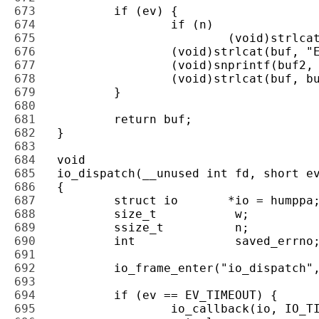
673 
674 
675 
676 
677 
678 
679 
680 
681 
682 
683 
684 
685 
686 
687 
688 
689 
690 
691 
692 
693 
694 
695 