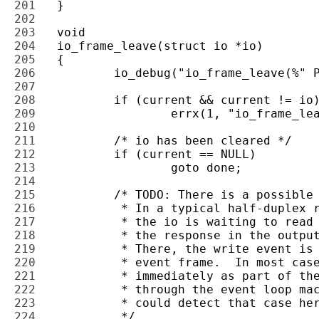
201 
202 
203 
204 
205 
206 
207 
208 
209 
210 
211 
212 
213 
214 
215 
216 
217 
218 
219 
220 
221 
222 
223 
224 