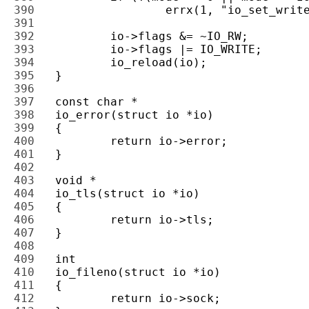
390 
391 
392 
393 
394 
395 
396 
397 
398 
399 
400 
401 
402 
403 
404 
405 
406 
407 
408 
409 
410 
411 
412 