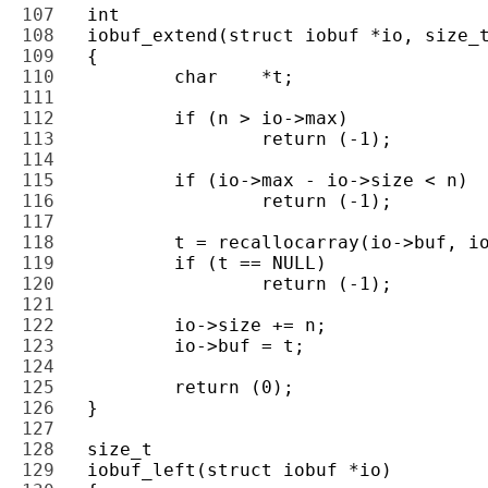
107 
108 
109 
110 
111 
112 
113 
114 
115 
116 
117 
118 
119 
120 
121 
122 
123 
124 
125 
126 
127 
128 
129 