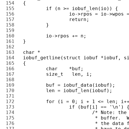
154 
155 
156 
157 
158 
159 
160 
161 
162 
163 
164 
165 
166 
167 
168 
169 
170 
171 
172 
173 
174 
175 
176 
177 