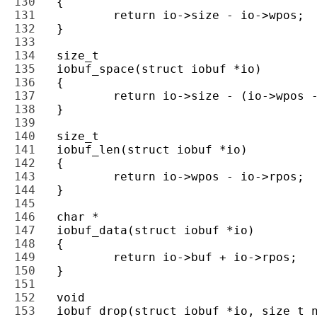
130 
131 
132 
133 
134 
135 
136 
137 
138 
139 
140 
141 
142 
143 
144 
145 
146 
147 
148 
149 
150 
151 
152 
153 