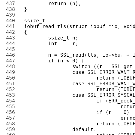
437 
438 
439 
440 
441 
442 
443 
444 
445 
446 
447 
448 
449 
450 
451 
452 
453 
454 
455 
456 
457 
458 
459 