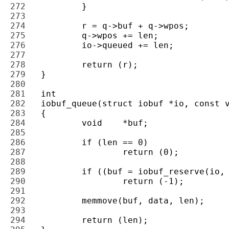
272 
273 
274 
275 
276 
277 
278 
279 
280 
281 
282 
283 
284 
285 
286 
287 
288 
289 
290 
291 
292 
293 
294 