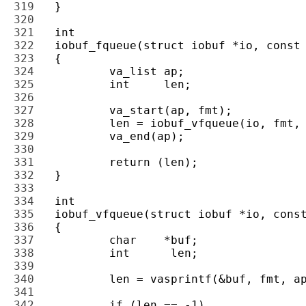
319 
320 
321 
322 
323 
324 
325 
326 
327 
328 
329 
330 
331 
332 
333 
334 
335 
336 
337 
338 
339 
340 
341 
342 