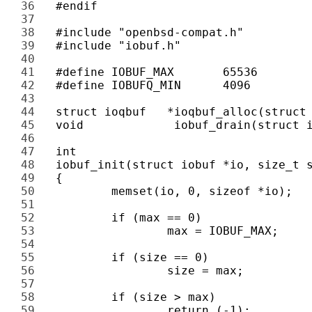
36 
37 
38 
39 
40 
41 
42 
43 
44 
45 
46 
47 
48 
49 
50 
51 
52 
53 
54 
55 
56 
57 
58 
59 