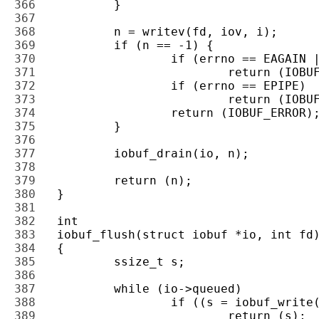
366 
367 
368 
369 
370 
371 
372 
373 
374 
375 
376 
377 
378 
379 
380 
381 
382 
383 
384 
385 
386 
387 
388 
389 