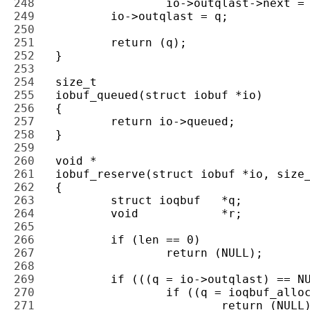
248 
249 
250 
251 
252 
253 
254 
255 
256 
257 
258 
259 
260 
261 
262 
263 
264 
265 
266 
267 
268 
269 
270 
271 