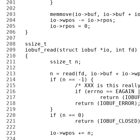
201 
202 
203 
204 
205 
206 
207 
208 
209 
210 
211 
212 
213 
214 
215 
216 
217 
218 
219 
220 
221 
222 
223 
224 