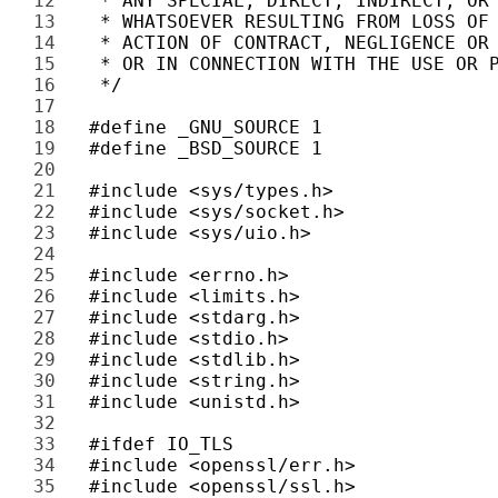
12 
13 
14 
15 
16 
17 
18 
19 
20 
21 
22 
23 
24 
25 
26 
27 
28 
29 
30 
31 
32 
33 
34 
35 