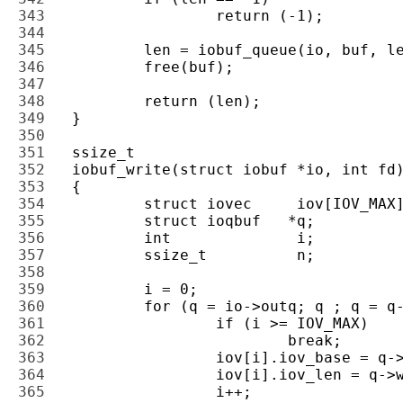
343 
344 
345 
346 
347 
348 
349 
350 
351 
352 
353 
354 
355 
356 
357 
358 
359 
360 
361 
362 
363 
364 
365 