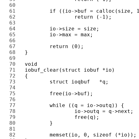
60 
61 
62 
63 
64 
65 
66 
67 
68 
69 
70 
71 
72 
73 
74 
75 
76 
77 
78 
79 
80 
81 
82 