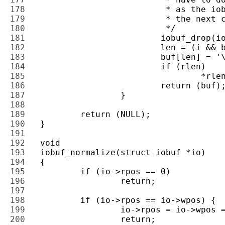
178 
179 
180 
181 
182 
183 
184 
185 
186 
187 
188 
189 
190 
191 
192 
193 
194 
195 
196 
197 
198 
199 
200 