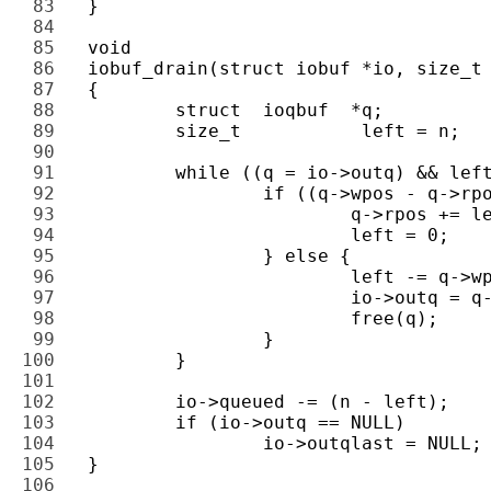
83 
84 
85 
86 
87 
88 
89 
90 
91 
92 
93 
94 
95 
96 
97 
98 
99 
100 
101 
102 
103 
104 
105 
106 