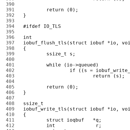
390 
391 
392 
393 
394 
395 
396 
397 
398 
399 
400 
401 
402 
403 
404 
405 
406 
407 
408 
409 
410 
411 
412 