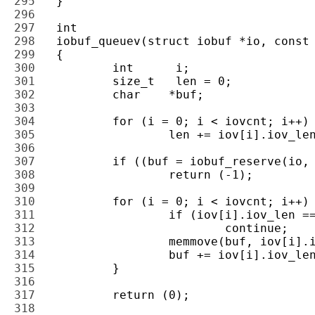
295 
296 
297 
298 
299 
300 
301 
302 
303 
304 
305 
306 
307 
308 
309 
310 
311 
312 
313 
314 
315 
316 
317 
318 