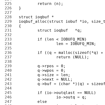
225 
226 
227 
228 
229 
230 
231 
232 
233 
234 
235 
236 
237 
238 
239 
240 
241 
242 
243 
244 
245 
246 
247 