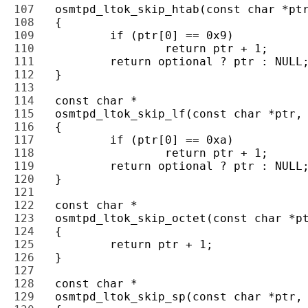
107 
108 
109 
110 
111 
112 
113 
114 
115 
116 
117 
118 
119 
120 
121 
122 
123 
124 
125 
126 
127 
128 
129 