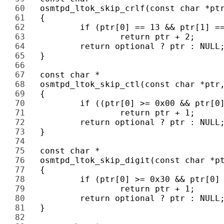
60 
61 
62 
63 
64 
65 
66 
67 
68 
69 
70 
71 
72 
73 
74 
75 
76 
77 
78 
79 
80 
81 
82 