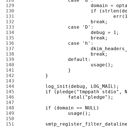
128 
129 
130 
131 
132 
133 
134 
135 
136 
137 
138 
139 
140 
141 
142 
143 
144 
145 
146 
147 
148 
149 
150 
151 