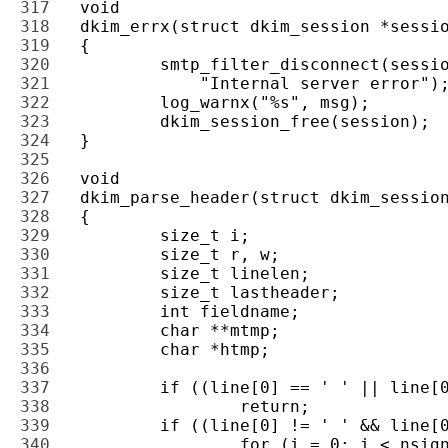
317 
318 
319 
320 
321 
322 
323 
324 
325 
326 
327 
328 
329 
330 
331 
332 
333 
334 
335 
336 
337 
338 
339 
340 