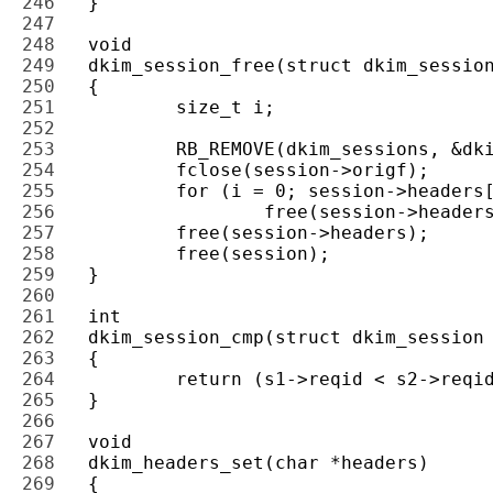
246 
247 
248 
249 
250 
251 
252 
253 
254 
255 
256 
257 
258 
259 
260 
261 
262 
263 
264 
265 
266 
267 
268 
269 