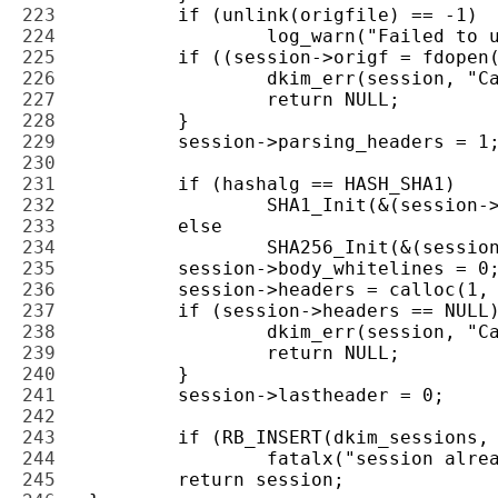
223 
224 
225 
226 
227 
228 
229 
230 
231 
232 
233 
234 
235 
236 
237 
238 
239 
240 
241 
242 
243 
244 
245 