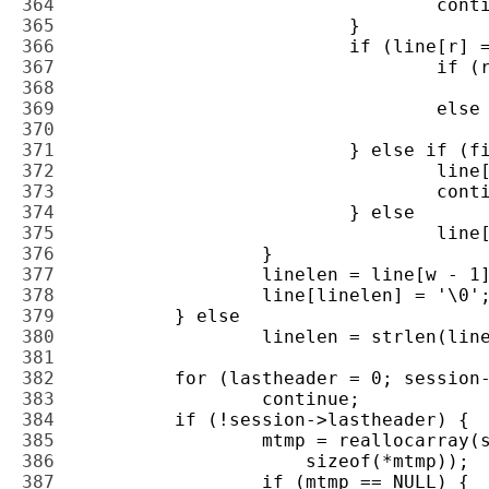
364 
365 
366 
367 
368 
369 
370 
371 
372 
373 
374 
375 
376 
377 
378 
379 
380 
381 
382 
383 
384 
385 
386 
387 