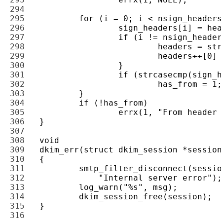
294 
295 
296 
297 
298 
299 
300 
301 
302 
303 
304 
305 
306 
307 
308 
309 
310 
311 
312 
313 
314 
315 
316 