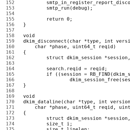
152 
153 
154 
155 
156 
157 
158 
159 
160 
161 
162 
163 
164 
165 
166 
167 
168 
169 
170 
171 
172 
173 
174 
175 