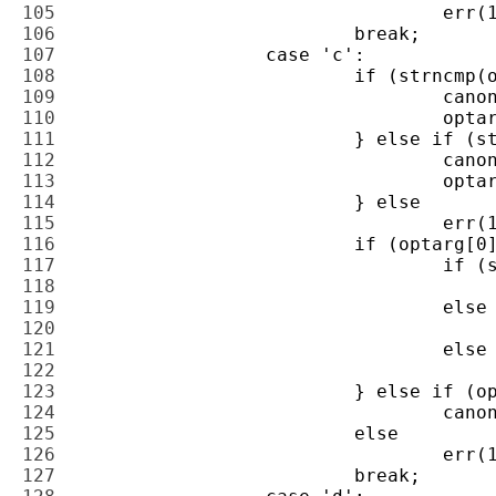
105 
106 
107 
108 
109 
110 
111 
112 
113 
114 
115 
116 
117 
118 
119 
120 
121 
122 
123 
124 
125 
126 
127 