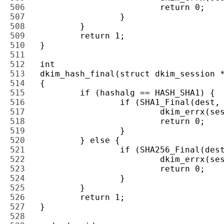
506 
507 
508 
509 
510 
511 
512 
513 
514 
515 
516 
517 
518 
519 
520 
521 
522 
523 
524 
525 
526 
527 
528 