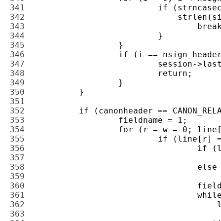
341 
342 
343 
344 
345 
346 
347 
348 
349 
350 
351 
352 
353 
354 
355 
356 
357 
358 
359 
360 
361 
362 
363 