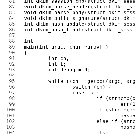
81 
82 
83 
84 
85 
86 
87 
88 
89 
90 
91 
92 
93 
94 
95 
96 
97 
98 
99 
100 
101 
102 
103 
104 