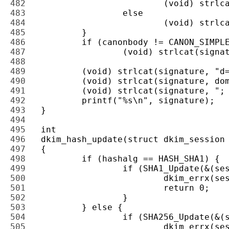
482 
483 
484 
485 
486 
487 
488 
489 
490 
491 
492 
493 
494 
495 
496 
497 
498 
499 
500 
501 
502 
503 
504 
505 