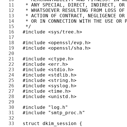
11 
12 
13 
14 
15 
16 
17 
18 
19 
20 
21 
22 
23 
24 
25 
26 
27 
28 
29 
30 
31 
32 
33 