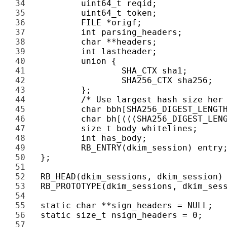
34 
35 
36 
37 
38 
39 
40 
41 
42 
43 
44 
45 
46 
47 
48 
49 
50 
51 
52 
53 
54 
55 
56 
57 