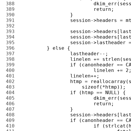
388 
389 
390 
391 
392 
393 
394 
395 
396 
397 
398 
399 
400 
401 
402 
403 
404 
405 
406 
407 
408 
409 
410 