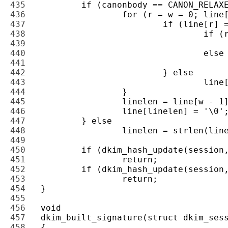
435 
436 
437 
438 
439 
440 
441 
442 
443 
444 
445 
446 
447 
448 
449 
450 
451 
452 
453 
454 
455 
456 
457 
458 