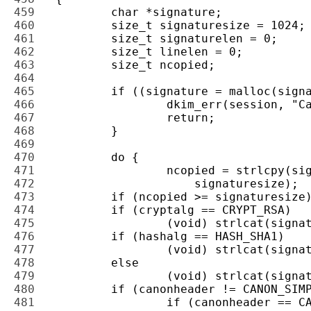
459 
460 
461 
462 
463 
464 
465 
466 
467 
468 
469 
470 
471 
472 
473 
474 
475 
476 
477 
478 
479 
480 
481 