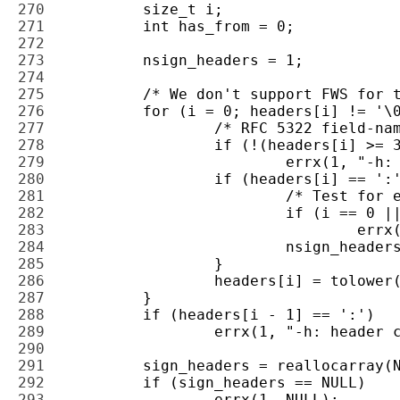
270 
271 
272 
273 
274 
275 
276 
277 
278 
279 
280 
281 
282 
283 
284 
285 
286 
287 
288 
289 
290 
291 
292 
293 