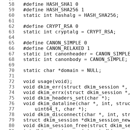
58 
59 
60 
61 
62 
63 
64 
65 
66 
67 
68 
69 
70 
71 
72 
73 
74 
75 
76 
77 
78 
79 
80 