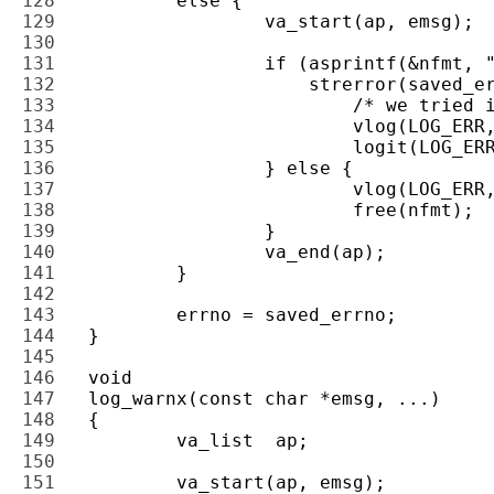
128 
129 
130 
131 
132 
133 
134 
135 
136 
137 
138 
139 
140 
141 
142 
143 
144 
145 
146 
147 
148 
149 
150 
151 