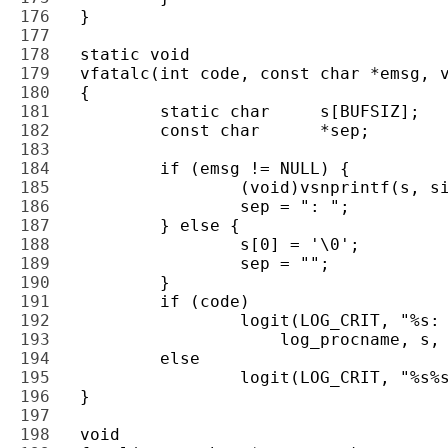
176 
177 
178 
179 
180 
181 
182 
183 
184 
185 
186 
187 
188 
189 
190 
191 
192 
193 
194 
195 
196 
197 
198 