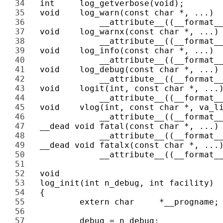
34 
35 
36 
37 
38 
39 
40 
41 
42 
43 
44 
45 
46 
47 
48 
49 
50 
51 
52 
53 
54 
55 
56 
57 