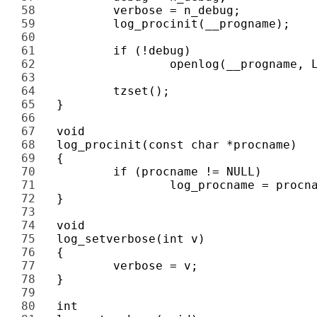
58 
59 
60 
61 
62 
63 
64 
65 
66 
67 
68 
69 
70 
71 
72 
73 
74 
75 
76 
77 
78 
79 
80 