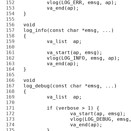
152 
153 
154 
155 
156 
157 
158 
159 
160 
161 
162 
163 
164 
165 
166 
167 
168 
169 
170 
171 
172 
173 
174 
175 