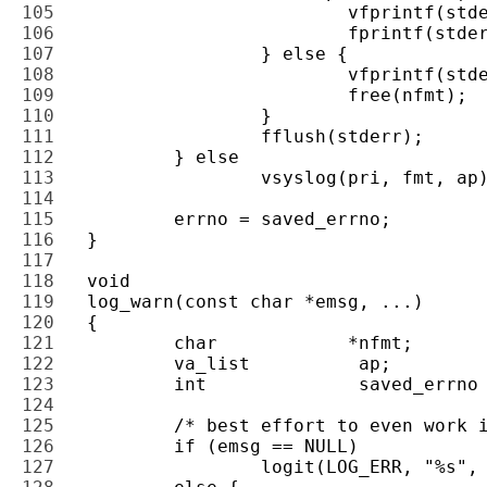
105 
106 
107 
108 
109 
110 
111 
112 
113 
114 
115 
116 
117 
118 
119 
120 
121 
122 
123 
124 
125 
126 
127 