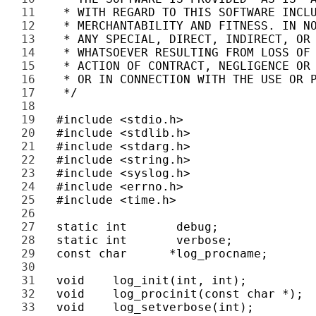
11 
12 
13 
14 
15 
16 
17 
18 
19 
20 
21 
22 
23 
24 
25 
26 
27 
28 
29 
30 
31 
32 
33 