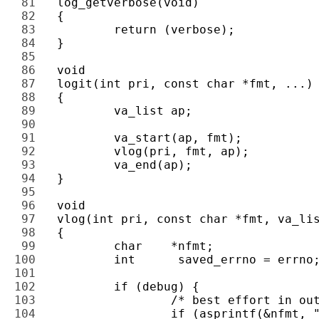
81 
82 
83 
84 
85 
86 
87 
88 
89 
90 
91 
92 
93 
94 
95 
96 
97 
98 
99 
100 
101 
102 
103 
104 