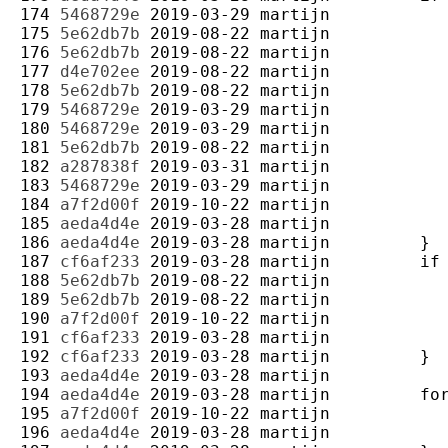
174 
5468729e
2019-03-29
martijn
175 
5e62db7b
2019-08-22
martijn
176 
5e62db7b
2019-08-22
martijn
177 
d4e702ee
2019-08-22
martijn
178 
5e62db7b
2019-08-22
martijn
179 
5468729e
2019-03-29
martijn
180 
5468729e
2019-03-29
martijn
181 
5e62db7b
2019-08-22
martijn
182 
a287838f
2019-03-31
martijn
183 
5468729e
2019-03-29
martijn
184 
a7f2d00f
2019-10-22
martijn
185 
aeda4d4e
2019-03-28
martijn
186 
aeda4d4e
2019-03-28
martijn
187 
cf6af233
2019-03-28
martijn
188 
5e62db7b
2019-08-22
martijn
189 
5e62db7b
2019-08-22
martijn
190 
a7f2d00f
2019-10-22
martijn
191 
cf6af233
2019-03-28
martijn
192 
cf6af233
2019-03-28
martijn
193 
aeda4d4e
2019-03-28
martijn
194 
aeda4d4e
2019-03-28
martijn
195 
a7f2d00f
2019-10-22
martijn
196 
aeda4d4e
2019-03-28
martijn