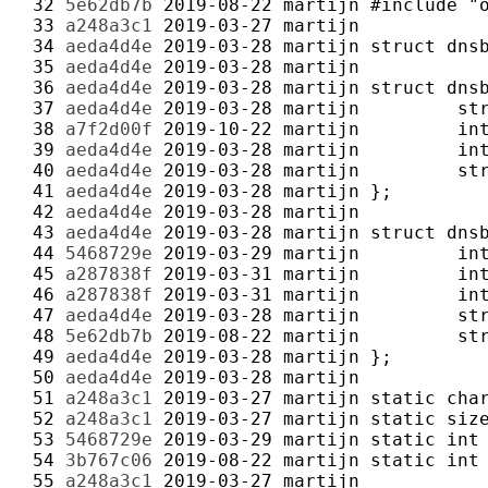
 32 
5e62db7b
2019-08-22
martijn
 33 
a248a3c1
2019-03-27
martijn
 34 
aeda4d4e
2019-03-28
martijn
 35 
aeda4d4e
2019-03-28
martijn
 36 
aeda4d4e
2019-03-28
martijn
 37 
aeda4d4e
2019-03-28
martijn
 38 
a7f2d00f
2019-10-22
martijn
 39 
aeda4d4e
2019-03-28
martijn
 40 
aeda4d4e
2019-03-28
martijn
 41 
aeda4d4e
2019-03-28
martijn
 42 
aeda4d4e
2019-03-28
martijn
 43 
aeda4d4e
2019-03-28
martijn
 44 
5468729e
2019-03-29
martijn
 45 
a287838f
2019-03-31
martijn
 46 
a287838f
2019-03-31
martijn
 47 
aeda4d4e
2019-03-28
martijn
 48 
5e62db7b
2019-08-22
martijn
 49 
aeda4d4e
2019-03-28
martijn
 50 
aeda4d4e
2019-03-28
martijn
 51 
a248a3c1
2019-03-27
martijn
 52 
a248a3c1
2019-03-27
martijn
 53 
5468729e
2019-03-29
martijn
 54 
3b767c06
2019-08-22
martijn
 55 
a248a3c1
2019-03-27
martijn