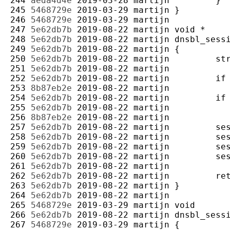
244 
aeda4d4e
2019-03-28
martijn
245 
5468729e
2019-03-29
martijn
246 
5468729e
2019-03-29
martijn
247 
5e62db7b
2019-08-22
martijn
248 
5e62db7b
2019-08-22
martijn
249 
5e62db7b
2019-08-22
martijn
250 
5e62db7b
2019-08-22
martijn
251 
5e62db7b
2019-08-22
martijn
252 
5e62db7b
2019-08-22
martijn
253 
8b87eb2e
2019-08-22
martijn
254 
5e62db7b
2019-08-22
martijn
255 
5e62db7b
2019-08-22
martijn
256 
8b87eb2e
2019-08-22
martijn
257 
5e62db7b
2019-08-22
martijn
258 
5e62db7b
2019-08-22
martijn
259 
5e62db7b
2019-08-22
martijn
260 
5e62db7b
2019-08-22
martijn
261 
5e62db7b
2019-08-22
martijn
262 
5e62db7b
2019-08-22
martijn
263 
5e62db7b
2019-08-22
martijn
264 
5e62db7b
2019-08-22
martijn
265 
5468729e
2019-03-29
martijn
266 
5e62db7b
2019-08-22
martijn
267 
5468729e
2019-03-29
martijn