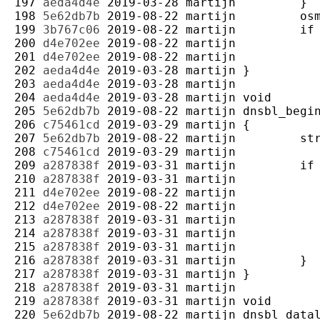
197 
aeda4d4e
2019-03-28
martijn
198 
5e62db7b
2019-08-22
martijn
199 
3b767c06
2019-08-22
martijn
200 
d4e702ee
2019-08-22
martijn
201 
d4e702ee
2019-08-22
martijn
202 
aeda4d4e
2019-03-28
martijn
203 
aeda4d4e
2019-03-28
martijn
204 
aeda4d4e
2019-03-28
martijn
205 
5e62db7b
2019-08-22
martijn
206 
c75461cd
2019-03-29
martijn
207 
5e62db7b
2019-08-22
martijn
208 
c75461cd
2019-03-29
martijn
209 
a287838f
2019-03-31
martijn
210 
a287838f
2019-03-31
martijn
211 
d4e702ee
2019-08-22
martijn
212 
d4e702ee
2019-08-22
martijn
213 
a287838f
2019-03-31
martijn
214 
a287838f
2019-03-31
martijn
215 
a287838f
2019-03-31
martijn
216 
a287838f
2019-03-31
martijn
217 
a287838f
2019-03-31
martijn
218 
a287838f
2019-03-31
martijn
219 
a287838f
2019-03-31
martijn
220 
5e62db7b
2019-08-22
martijn