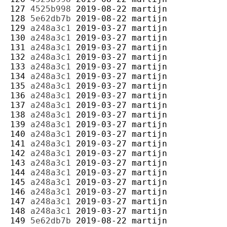
127 
4525b998
2019-08-22
martijn
128 
5e62db7b
2019-08-22
martijn
129 
a248a3c1
2019-03-27
martijn
130 
a248a3c1
2019-03-27
martijn
131 
a248a3c1
2019-03-27
martijn
132 
a248a3c1
2019-03-27
martijn
133 
a248a3c1
2019-03-27
martijn
134 
a248a3c1
2019-03-27
martijn
135 
a248a3c1
2019-03-27
martijn
136 
a248a3c1
2019-03-27
martijn
137 
a248a3c1
2019-03-27
martijn
138 
a248a3c1
2019-03-27
martijn
139 
a248a3c1
2019-03-27
martijn
140 
a248a3c1
2019-03-27
martijn
141 
a248a3c1
2019-03-27
martijn
142 
a248a3c1
2019-03-27
martijn
143 
a248a3c1
2019-03-27
martijn
144 
a248a3c1
2019-03-27
martijn
145 
a248a3c1
2019-03-27
martijn
146 
a248a3c1
2019-03-27
martijn
147 
a248a3c1
2019-03-27
martijn
148 
a248a3c1
2019-03-27
martijn
149 
5e62db7b
2019-08-22
martijn