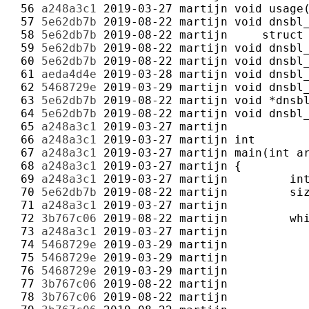
 56 
a248a3c1
2019-03-27
martijn
 57 
5e62db7b
2019-08-22
martijn
 58 
5e62db7b
2019-08-22
martijn
 59 
5e62db7b
2019-08-22
martijn
 60 
5e62db7b
2019-08-22
martijn
 61 
aeda4d4e
2019-03-28
martijn
 62 
5468729e
2019-03-29
martijn
 63 
5e62db7b
2019-08-22
martijn
 64 
5e62db7b
2019-08-22
martijn
 65 
a248a3c1
2019-03-27
martijn
 66 
a248a3c1
2019-03-27
martijn
 67 
a248a3c1
2019-03-27
martijn
 68 
a248a3c1
2019-03-27
martijn
 69 
a248a3c1
2019-03-27
martijn
 70 
5e62db7b
2019-08-22
martijn
 71 
a248a3c1
2019-03-27
martijn
 72 
3b767c06
2019-08-22
martijn
 73 
a248a3c1
2019-03-27
martijn
 74 
5468729e
2019-03-29
martijn
 75 
5468729e
2019-03-29
martijn
 76 
5468729e
2019-03-29
martijn
 77 
3b767c06
2019-08-22
martijn
 78 
3b767c06
2019-08-22
martijn