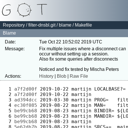
Repository
/
filter-dnsbl.git
/
blame
/ Makefile
Blame
Date:
Tue Oct 22 10:52:02 2019 UTC
Message:
Fix multiple issues where a disconnect can 
occur without setting up a session.

Also fix some queries after disconnects

Actions:
History
|
Blob
|
Raw File
 1 
a7f2d00f
2019-10-22
martijn
 2 
a7f2d00f
2019-10-22
martijn
 3 
ad394dcc
2019-03-30
martijn
 4 
ec30f085
2019-08-22
martijn
 5 
be99cb68
2019-08-23
martijn
 6 
be99cb68
2019-08-23
martijn
 7 
be99cb68
2019-08-23
martijn
 8 
5e62db7b
2019-08-22
martijn