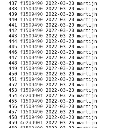
 437 
f1509490
2022-03-20
martijn
 438 
f1509490
2022-03-20
martijn
 439 
f1509490
2022-03-20
martijn
 440 
f1509490
2022-03-20
martijn
 441 
f1509490
2022-03-20
martijn
 442 
f1509490
2022-03-20
martijn
 443 
f1509490
2022-03-20
martijn
 444 
f1509490
2022-03-20
martijn
 445 
f1509490
2022-03-20
martijn
 446 
f1509490
2022-03-20
martijn
 447 
f1509490
2022-03-20
martijn
 448 
f1509490
2022-03-20
martijn
 449 
f1509490
2022-03-20
martijn
 450 
f1509490
2022-03-20
martijn
 451 
f1509490
2022-03-20
martijn
 452 
f1509490
2022-03-20
martijn
 453 
f1509490
2022-03-20
martijn
 454 
4e2dd90f
2022-03-26
martijn
 455 
f1509490
2022-03-20
martijn
 456 
f1509490
2022-03-20
martijn
 457 
f1509490
2022-03-20
martijn
 458 
f1509490
2022-03-20
martijn
 459 
4e2dd90f
2022-03-26
martijn