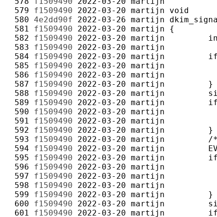
 578 
f1509490
2022-03-20
martijn
 579 
f1509490
2022-03-20
martijn
 580 
4e2dd90f
2022-03-26
martijn
 581 
f1509490
2022-03-20
martijn
 582 
f1509490
2022-03-20
martijn
 583 
f1509490
2022-03-20
martijn
 584 
f1509490
2022-03-20
martijn
 585 
f1509490
2022-03-20
martijn
 586 
f1509490
2022-03-20
martijn
 587 
f1509490
2022-03-20
martijn
 588 
f1509490
2022-03-20
martijn
 589 
f1509490
2022-03-20
martijn
 590 
f1509490
2022-03-20
martijn
 591 
f1509490
2022-03-20
martijn
 592 
f1509490
2022-03-20
martijn
 593 
f1509490
2022-03-20
martijn
 594 
f1509490
2022-03-20
martijn
 595 
f1509490
2022-03-20
martijn
 596 
f1509490
2022-03-20
martijn
 597 
f1509490
2022-03-20
martijn
 598 
f1509490
2022-03-20
martijn
 599 
f1509490
2022-03-20
martijn
 600 
f1509490
2022-03-20
martijn
 601 
f1509490
2022-03-20
martijn