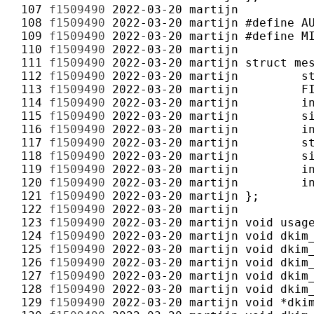
 107 
f1509490
2022-03-20
martijn
 108 
f1509490
2022-03-20
martijn
 109 
f1509490
2022-03-20
martijn
 110 
f1509490
2022-03-20
martijn
 111 
f1509490
2022-03-20
martijn
 112 
f1509490
2022-03-20
martijn
 113 
f1509490
2022-03-20
martijn
 114 
f1509490
2022-03-20
martijn
 115 
f1509490
2022-03-20
martijn
 116 
f1509490
2022-03-20
martijn
 117 
f1509490
2022-03-20
martijn
 118 
f1509490
2022-03-20
martijn
 119 
f1509490
2022-03-20
martijn
 120 
f1509490
2022-03-20
martijn
 121 
f1509490
2022-03-20
martijn
 122 
f1509490
2022-03-20
martijn
 123 
f1509490
2022-03-20
martijn
 124 
f1509490
2022-03-20
martijn
 125 
f1509490
2022-03-20
martijn
 126 
f1509490
2022-03-20
martijn
 127 
f1509490
2022-03-20
martijn
 128 
f1509490
2022-03-20
martijn
 129 
f1509490
2022-03-20
martijn