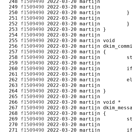
 248 
f1509490
2022-03-20
martijn
 249 
f1509490
2022-03-20
martijn
 250 
f1509490
2022-03-20
martijn
 251 
f1509490
2022-03-20
martijn
 252 
f1509490
2022-03-20
martijn
 253 
f1509490
2022-03-20
martijn
 254 
f1509490
2022-03-20
martijn
 255 
f1509490
2022-03-20
martijn
 256 
f1509490
2022-03-20
martijn
 257 
f1509490
2022-03-20
martijn
 258 
f1509490
2022-03-20
martijn
 259 
f1509490
2022-03-20
martijn
 260 
f1509490
2022-03-20
martijn
 261 
f1509490
2022-03-20
martijn
 262 
f1509490
2022-03-20
martijn
 263 
f1509490
2022-03-20
martijn
 264 
f1509490
2022-03-20
martijn
 265 
f1509490
2022-03-20
martijn
 266 
f1509490
2022-03-20
martijn
 267 
f1509490
2022-03-20
martijn
 268 
f1509490
2022-03-20
martijn
 269 
f1509490
2022-03-20
martijn
 270 
f1509490
2022-03-20
martijn
 271 
f1509490
2022-03-20
martijn