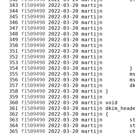
 343 
f1509490
2022-03-20
martijn
 344 
f1509490
2022-03-20
martijn
 345 
f1509490
2022-03-20
martijn
 346 
f1509490
2022-03-20
martijn
 347 
f1509490
2022-03-20
martijn
 348 
f1509490
2022-03-20
martijn
 349 
f1509490
2022-03-20
martijn
 350 
f1509490
2022-03-20
martijn
 351 
f1509490
2022-03-20
martijn
 352 
f1509490
2022-03-20
martijn
 353 
f1509490
2022-03-20
martijn
 354 
f1509490
2022-03-20
martijn
 355 
f1509490
2022-03-20
martijn
 356 
f1509490
2022-03-20
martijn
 357 
f1509490
2022-03-20
martijn
 358 
f1509490
2022-03-20
martijn
 359 
f1509490
2022-03-20
martijn
 360 
f1509490
2022-03-20
martijn
 361 
f1509490
2022-03-20
martijn
 362 
f1509490
2022-03-20
martijn
 363 
f1509490
2022-03-20
martijn
 364 
f1509490
2022-03-20
martijn
 365 
f1509490
2022-03-20
martijn