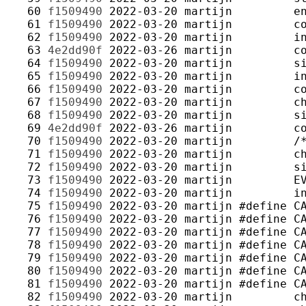
  60 
f1509490
2022-03-20
martijn
  61 
f1509490
2022-03-20
martijn
  62 
f1509490
2022-03-20
martijn
  63 
4e2dd90f
2022-03-26
martijn
  64 
f1509490
2022-03-20
martijn
  65 
f1509490
2022-03-20
martijn
  66 
f1509490
2022-03-20
martijn
  67 
f1509490
2022-03-20
martijn
  68 
f1509490
2022-03-20
martijn
  69 
4e2dd90f
2022-03-26
martijn
  70 
f1509490
2022-03-20
martijn
  71 
f1509490
2022-03-20
martijn
  72 
f1509490
2022-03-20
martijn
  73 
f1509490
2022-03-20
martijn
  74 
f1509490
2022-03-20
martijn
  75 
f1509490
2022-03-20
martijn
  76 
f1509490
2022-03-20
martijn
  77 
f1509490
2022-03-20
martijn
  78 
f1509490
2022-03-20
martijn
  79 
f1509490
2022-03-20
martijn
  80 
f1509490
2022-03-20
martijn
  81 
f1509490
2022-03-20
martijn
  82 
f1509490
2022-03-20
martijn