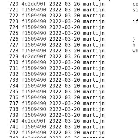
 720 
4e2dd90f
2022-03-26
martijn
 721 
f1509490
2022-03-20
martijn
 722 
f1509490
2022-03-20
martijn
 723 
f1509490
2022-03-20
martijn
 724 
f1509490
2022-03-20
martijn
 725 
f1509490
2022-03-20
martijn
 726 
f1509490
2022-03-20
martijn
 727 
f1509490
2022-03-20
martijn
 728 
f1509490
2022-03-20
martijn
 729 
4e2dd90f
2022-03-26
martijn
 730 
f1509490
2022-03-20
martijn
 731 
f1509490
2022-03-20
martijn
 732 
f1509490
2022-03-20
martijn
 733 
f1509490
2022-03-20
martijn
 734 
f1509490
2022-03-20
martijn
 735 
f1509490
2022-03-20
martijn
 736 
f1509490
2022-03-20
martijn
 737 
f1509490
2022-03-20
martijn
 738 
f1509490
2022-03-20
martijn
 739 
f1509490
2022-03-20
martijn
 740 
4e2dd90f
2022-03-26
martijn
 741 
f1509490
2022-03-20
martijn
 742 
f1509490
2022-03-20
martijn