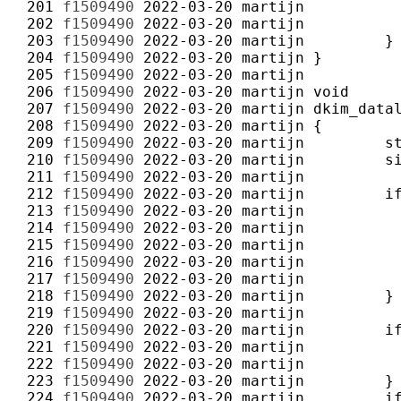
 201 
f1509490
2022-03-20
martijn
 202 
f1509490
2022-03-20
martijn
 203 
f1509490
2022-03-20
martijn
 204 
f1509490
2022-03-20
martijn
 205 
f1509490
2022-03-20
martijn
 206 
f1509490
2022-03-20
martijn
 207 
f1509490
2022-03-20
martijn
 208 
f1509490
2022-03-20
martijn
 209 
f1509490
2022-03-20
martijn
 210 
f1509490
2022-03-20
martijn
 211 
f1509490
2022-03-20
martijn
 212 
f1509490
2022-03-20
martijn
 213 
f1509490
2022-03-20
martijn
 214 
f1509490
2022-03-20
martijn
 215 
f1509490
2022-03-20
martijn
 216 
f1509490
2022-03-20
martijn
 217 
f1509490
2022-03-20
martijn
 218 
f1509490
2022-03-20
martijn
 219 
f1509490
2022-03-20
martijn
 220 
f1509490
2022-03-20
martijn
 221 
f1509490
2022-03-20
martijn
 222 
f1509490
2022-03-20
martijn
 223 
f1509490
2022-03-20
martijn
 224 
f1509490
2022-03-20
martijn