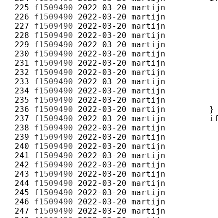
 225 
f1509490
2022-03-20
martijn
 226 
f1509490
2022-03-20
martijn
 227 
f1509490
2022-03-20
martijn
 228 
f1509490
2022-03-20
martijn
 229 
f1509490
2022-03-20
martijn
 230 
f1509490
2022-03-20
martijn
 231 
f1509490
2022-03-20
martijn
 232 
f1509490
2022-03-20
martijn
 233 
f1509490
2022-03-20
martijn
 234 
f1509490
2022-03-20
martijn
 235 
f1509490
2022-03-20
martijn
 236 
f1509490
2022-03-20
martijn
 237 
f1509490
2022-03-20
martijn
 238 
f1509490
2022-03-20
martijn
 239 
f1509490
2022-03-20
martijn
 240 
f1509490
2022-03-20
martijn
 241 
f1509490
2022-03-20
martijn
 242 
f1509490
2022-03-20
martijn
 243 
f1509490
2022-03-20
martijn
 244 
f1509490
2022-03-20
martijn
 245 
f1509490
2022-03-20
martijn
 246 
f1509490
2022-03-20
martijn
 247 
f1509490
2022-03-20
martijn