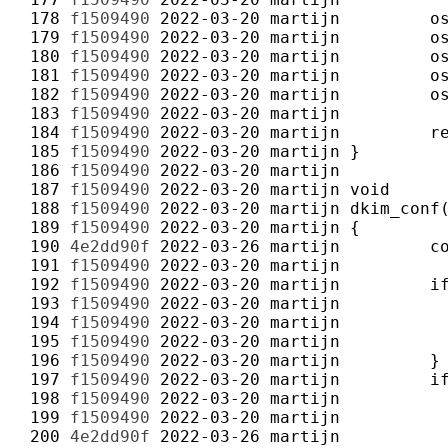
 178 
f1509490
2022-03-20
martijn
 179 
f1509490
2022-03-20
martijn
 180 
f1509490
2022-03-20
martijn
 181 
f1509490
2022-03-20
martijn
 182 
f1509490
2022-03-20
martijn
 183 
f1509490
2022-03-20
martijn
 184 
f1509490
2022-03-20
martijn
 185 
f1509490
2022-03-20
martijn
 186 
f1509490
2022-03-20
martijn
 187 
f1509490
2022-03-20
martijn
 188 
f1509490
2022-03-20
martijn
 189 
f1509490
2022-03-20
martijn
 190 
4e2dd90f
2022-03-26
martijn
 191 
f1509490
2022-03-20
martijn
 192 
f1509490
2022-03-20
martijn
 193 
f1509490
2022-03-20
martijn
 194 
f1509490
2022-03-20
martijn
 195 
f1509490
2022-03-20
martijn
 196 
f1509490
2022-03-20
martijn
 197 
f1509490
2022-03-20
martijn
 198 
f1509490
2022-03-20
martijn
 199 
f1509490
2022-03-20
martijn
 200 
4e2dd90f
2022-03-26
martijn