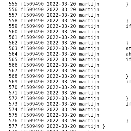
 555 
f1509490
2022-03-20
martijn
 556 
f1509490
2022-03-20
martijn
 557 
f1509490
2022-03-20
martijn
 558 
f1509490
2022-03-20
martijn
 559 
f1509490
2022-03-20
martijn
 560 
f1509490
2022-03-20
martijn
 561 
f1509490
2022-03-20
martijn
 562 
f1509490
2022-03-20
martijn
 563 
f1509490
2022-03-20
martijn
 564 
f1509490
2022-03-20
martijn
 565 
f1509490
2022-03-20
martijn
 566 
f1509490
2022-03-20
martijn
 567 
f1509490
2022-03-20
martijn
 568 
f1509490
2022-03-20
martijn
 569 
f1509490
2022-03-20
martijn
 570 
f1509490
2022-03-20
martijn
 571 
f1509490
2022-03-20
martijn
 572 
f1509490
2022-03-20
martijn
 573 
f1509490
2022-03-20
martijn
 574 
f1509490
2022-03-20
martijn
 575 
f1509490
2022-03-20
martijn
 576 
f1509490
2022-03-20
martijn
 577 
f1509490
2022-03-20
martijn