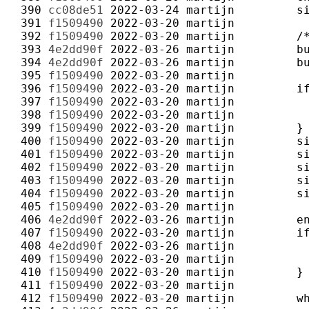
 390 
cc08de51
2022-03-24
martijn
 391 
f1509490
2022-03-20
martijn
 392 
f1509490
2022-03-20
martijn
 393 
4e2dd90f
2022-03-26
martijn
 394 
4e2dd90f
2022-03-26
martijn
 395 
f1509490
2022-03-20
martijn
 396 
f1509490
2022-03-20
martijn
 397 
f1509490
2022-03-20
martijn
 398 
f1509490
2022-03-20
martijn
 399 
f1509490
2022-03-20
martijn
 400 
f1509490
2022-03-20
martijn
 401 
f1509490
2022-03-20
martijn
 402 
f1509490
2022-03-20
martijn
 403 
f1509490
2022-03-20
martijn
 404 
f1509490
2022-03-20
martijn
 405 
f1509490
2022-03-20
martijn
 406 
4e2dd90f
2022-03-26
martijn
 407 
f1509490
2022-03-20
martijn
 408 
4e2dd90f
2022-03-26
martijn
 409 
f1509490
2022-03-20
martijn
 410 
f1509490
2022-03-20
martijn
 411 
f1509490
2022-03-20
martijn
 412 
f1509490
2022-03-20
martijn