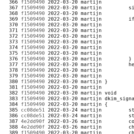
 366 
f1509490
2022-03-20
martijn
 367 
f1509490
2022-03-20
martijn
 368 
f1509490
2022-03-20
martijn
 369 
f1509490
2022-03-20
martijn
 370 
f1509490
2022-03-20
martijn
 371 
f1509490
2022-03-20
martijn
 372 
f1509490
2022-03-20
martijn
 373 
f1509490
2022-03-20
martijn
 374 
f1509490
2022-03-20
martijn
 375 
f1509490
2022-03-20
martijn
 376 
f1509490
2022-03-20
martijn
 377 
f1509490
2022-03-20
martijn
 378 
f1509490
2022-03-20
martijn
 379 
f1509490
2022-03-20
martijn
 380 
f1509490
2022-03-20
martijn
 381 
f1509490
2022-03-20
martijn
 382 
f1509490
2022-03-20
martijn
 383 
f1509490
2022-03-20
martijn
 384 
f1509490
2022-03-20
martijn
 385 
cc08de51
2022-03-24
martijn
 386 
cc08de51
2022-03-24
martijn
 387 
4e2dd90f
2022-03-26
martijn
 388 
4e2dd90f
2022-03-26
martijn
 389 
f1509490
2022-03-20
martijn