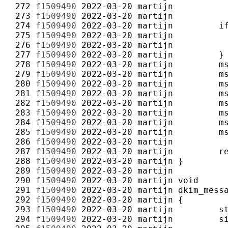
 272 
f1509490
2022-03-20
martijn
 273 
f1509490
2022-03-20
martijn
 274 
f1509490
2022-03-20
martijn
 275 
f1509490
2022-03-20
martijn
 276 
f1509490
2022-03-20
martijn
 277 
f1509490
2022-03-20
martijn
 278 
f1509490
2022-03-20
martijn
 279 
f1509490
2022-03-20
martijn
 280 
f1509490
2022-03-20
martijn
 281 
f1509490
2022-03-20
martijn
 282 
f1509490
2022-03-20
martijn
 283 
f1509490
2022-03-20
martijn
 284 
f1509490
2022-03-20
martijn
 285 
f1509490
2022-03-20
martijn
 286 
f1509490
2022-03-20
martijn
 287 
f1509490
2022-03-20
martijn
 288 
f1509490
2022-03-20
martijn
 289 
f1509490
2022-03-20
martijn
 290 
f1509490
2022-03-20
martijn
 291 
f1509490
2022-03-20
martijn
 292 
f1509490
2022-03-20
martijn
 293 
f1509490
2022-03-20
martijn
 294 
f1509490
2022-03-20
martijn