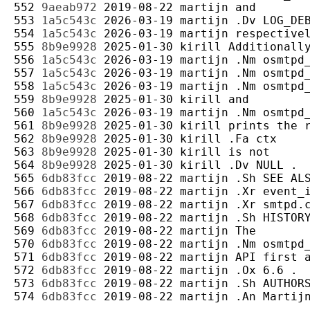
552 
9aeab972
2019-08-22
martijn
553 
1a5c543c
2026-03-19
martijn
554 
1a5c543c
2026-03-19
martijn
555 
8b9e9928
2025-01-30
kirill
556 
1a5c543c
2026-03-19
martijn
557 
1a5c543c
2026-03-19
martijn
558 
1a5c543c
2026-03-19
martijn
559 
8b9e9928
2025-01-30
kirill
560 
1a5c543c
2026-03-19
martijn
561 
8b9e9928
2025-01-30
kirill
562 
8b9e9928
2025-01-30
kirill
563 
8b9e9928
2025-01-30
kirill
564 
8b9e9928
2025-01-30
kirill
565 
6db83fcc
2019-08-22
martijn
566 
6db83fcc
2019-08-22
martijn
567 
6db83fcc
2019-08-22
martijn
568 
6db83fcc
2019-08-22
martijn
569 
6db83fcc
2019-08-22
martijn
570 
6db83fcc
2019-08-22
martijn
571 
6db83fcc
2019-08-22
martijn
572 
6db83fcc
2019-08-22
martijn
573 
6db83fcc
2019-08-22
martijn
574 
6db83fcc
2019-08-22
martijn