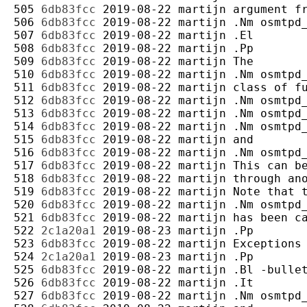
505 
6db83fcc
2019-08-22
martijn
506 
6db83fcc
2019-08-22
martijn
507 
6db83fcc
2019-08-22
martijn
508 
6db83fcc
2019-08-22
martijn
509 
6db83fcc
2019-08-22
martijn
510 
6db83fcc
2019-08-22
martijn
511 
6db83fcc
2019-08-22
martijn
512 
6db83fcc
2019-08-22
martijn
513 
6db83fcc
2019-08-22
martijn
514 
6db83fcc
2019-08-22
martijn
515 
6db83fcc
2019-08-22
martijn
516 
6db83fcc
2019-08-22
martijn
517 
6db83fcc
2019-08-22
martijn
518 
6db83fcc
2019-08-22
martijn
519 
6db83fcc
2019-08-22
martijn
520 
6db83fcc
2019-08-22
martijn
521 
6db83fcc
2019-08-22
martijn
522 
2c1a20a1
2019-08-23
martijn
523 
6db83fcc
2019-08-22
martijn
524 
2c1a20a1
2019-08-23
martijn
525 
6db83fcc
2019-08-22
martijn
526 
6db83fcc
2019-08-22
martijn
527 
6db83fcc
2019-08-22
martijn