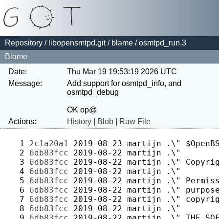
Repository
/
libopensmtpd.git
/
blame
/ osmtpd_run.3
Blame
Date:
Thu Mar 19 19:53:19 2026 UTC
Message:
Add support for osmtpd_info, and 
osmtpd_debug

Actions:
History
|
Blob
|
Raw File
  1 
2c1a20a1
2019-08-23
martijn
  2 
6db83fcc
2019-08-22
martijn
  3 
6db83fcc
2019-08-22
martijn
  4 
6db83fcc
2019-08-22
martijn
  5 
6db83fcc
2019-08-22
martijn
  6 
6db83fcc
2019-08-22
martijn
  7 
6db83fcc
2019-08-22
martijn
  8 
6db83fcc
2019-08-22
martijn
  9 
6db83fcc
2019-08-22
martijn