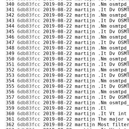
340 
6db83fcc
2019-08-22
martijn
341 
6db83fcc
2019-08-22
martijn
342 
6db83fcc
2019-08-22
martijn
343 
6db83fcc
2019-08-22
martijn
344 
6db83fcc
2019-08-22
martijn
345 
6db83fcc
2019-08-22
martijn
346 
6db83fcc
2019-08-22
martijn
347 
6db83fcc
2019-08-22
martijn
348 
6db83fcc
2019-08-22
martijn
349 
6db83fcc
2019-08-22
martijn
350 
6db83fcc
2019-08-22
martijn
351 
6db83fcc
2019-08-22
martijn
352 
6db83fcc
2019-08-22
martijn
353 
6db83fcc
2019-08-22
martijn
354 
6db83fcc
2019-08-22
martijn
355 
6db83fcc
2019-08-22
martijn
356 
6db83fcc
2019-08-22
martijn
357 
6db83fcc
2019-08-22
martijn
358 
6db83fcc
2019-08-22
martijn
359 
6db83fcc
2019-08-22
martijn
360 
6db83fcc
2019-08-22
martijn
361 
6db83fcc
2019-08-22
martijn
362 
6db83fcc
2019-08-22
martijn