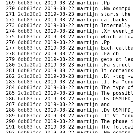
269 
6db83fcc
2019-08-22
martijn
270 
6db83fcc
2019-08-22
martijn
271 
2c1a20a1
2019-08-23
martijn
272 
6db83fcc
2019-08-22
martijn
273 
6db83fcc
2019-08-22
martijn
274 
6db83fcc
2019-08-22
martijn
275 
6db83fcc
2019-08-22
martijn
276 
6db83fcc
2019-08-22
martijn
277 
6db83fcc
2019-08-22
martijn
278 
6db83fcc
2019-08-22
martijn
279 
6db83fcc
2019-08-22
martijn
280 
2c1a20a1
2019-08-23
martijn
281 
6db83fcc
2019-08-22
martijn
282 
2c1a20a1
2019-08-23
martijn
283 
6db83fcc
2019-08-22
martijn
284 
6db83fcc
2019-08-22
martijn
285 
2c1a20a1
2019-08-23
martijn
286 
6db83fcc
2019-08-22
martijn
287 
6db83fcc
2019-08-22
martijn
288 
6db83fcc
2019-08-22
martijn
289 
6db83fcc
2019-08-22
martijn
290 
6db83fcc
2019-08-22
martijn
291 
6db83fcc
2019-08-22
martijn
292 
6db83fcc
2019-08-22
martijn