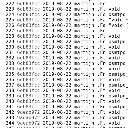
222 
6db83fcc
2019-08-22
martijn
223 
6db83fcc
2019-08-22
martijn
224 
6db83fcc
2019-08-22
martijn
225 
6db83fcc
2019-08-22
martijn
226 
6db83fcc
2019-08-22
martijn
227 
6db83fcc
2019-08-22
martijn
228 
6db83fcc
2019-08-22
martijn
229 
6db83fcc
2019-08-22
martijn
230 
6db83fcc
2019-08-22
martijn
231 
6db83fcc
2019-08-22
martijn
232 
6db83fcc
2019-08-22
martijn
233 
6db83fcc
2019-08-22
martijn
234 
6db83fcc
2019-08-22
martijn
235 
6db83fcc
2019-08-22
martijn
236 
6db83fcc
2019-08-22
martijn
237 
6db83fcc
2019-08-22
martijn
238 
6db83fcc
2019-08-22
martijn
239 
6db83fcc
2019-08-22
martijn
240 
6db83fcc
2019-08-22
martijn
241 
6db83fcc
2019-08-22
martijn
242 
9aeab972
2019-08-22
martijn
243 
9aeab972
2019-08-22
martijn
244 
9aeab972
2019-08-22
martijn