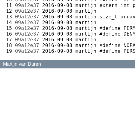
11 
09a12e37
2016-09-08
martijn
12 
09a12e37
2016-09-08
martijn
13 
09a12e37
2016-09-08
martijn
14 
09a12e37
2016-09-08
martijn
15 
09a12e37
2016-09-08
martijn
16 
09a12e37
2016-09-08
martijn
17 
09a12e37
2016-09-08
martijn
18 
09a12e37
2016-09-08
martijn
19 
09a12e37
2016-09-08
martijn
Martijn van Duren