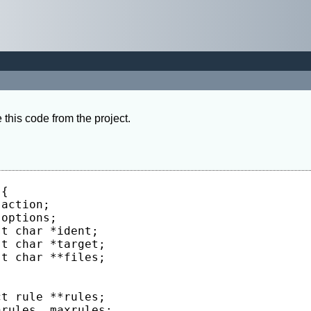
his code from the project.
