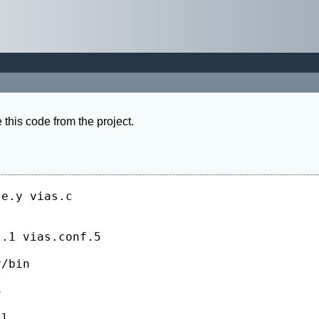
his code from the project.
