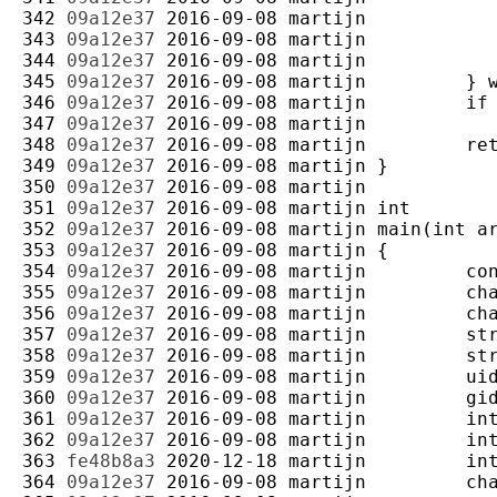
342 
09a12e37
2016-09-08
martijn
343 
09a12e37
2016-09-08
martijn
344 
09a12e37
2016-09-08
martijn
345 
09a12e37
2016-09-08
martijn
346 
09a12e37
2016-09-08
martijn
347 
09a12e37
2016-09-08
martijn
348 
09a12e37
2016-09-08
martijn
349 
09a12e37
2016-09-08
martijn
350 
09a12e37
2016-09-08
martijn
351 
09a12e37
2016-09-08
martijn
352 
09a12e37
2016-09-08
martijn
353 
09a12e37
2016-09-08
martijn
354 
09a12e37
2016-09-08
martijn
355 
09a12e37
2016-09-08
martijn
356 
09a12e37
2016-09-08
martijn
357 
09a12e37
2016-09-08
martijn
358 
09a12e37
2016-09-08
martijn
359 
09a12e37
2016-09-08
martijn
360 
09a12e37
2016-09-08
martijn
361 
09a12e37
2016-09-08
martijn
362 
09a12e37
2016-09-08
martijn
363 
fe48b8a3
2020-12-18
martijn
364 
09a12e37
2016-09-08
martijn