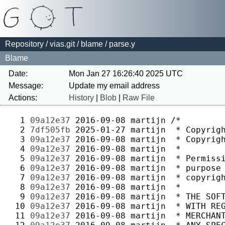
Repository
/
vias.git
/
blame
/ parse.y
Blame
Date:
Mon Jan 27 16:26:40 2025 UTC
Message:
Actions:
History
|
Blob
|
Raw File
  1 
09a12e37
2016-09-08
martijn
  2 
7df505fb
2025-01-27
martijn
  3 
09a12e37
2016-09-08
martijn
  4 
09a12e37
2016-09-08
martijn
  5 
09a12e37
2016-09-08
martijn
  6 
09a12e37
2016-09-08
martijn
  7 
09a12e37
2016-09-08
martijn
  8 
09a12e37
2016-09-08
martijn
  9 
09a12e37
2016-09-08
martijn
 10 
09a12e37
2016-09-08
martijn
 11 
09a12e37
2016-09-08
martijn