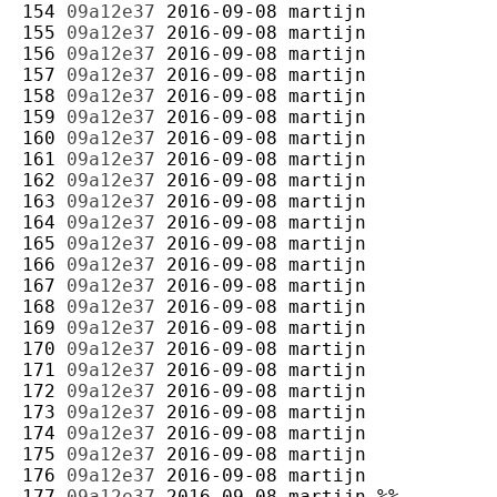
154 
09a12e37
2016-09-08
martijn
155 
09a12e37
2016-09-08
martijn
156 
09a12e37
2016-09-08
martijn
157 
09a12e37
2016-09-08
martijn
158 
09a12e37
2016-09-08
martijn
159 
09a12e37
2016-09-08
martijn
160 
09a12e37
2016-09-08
martijn
161 
09a12e37
2016-09-08
martijn
162 
09a12e37
2016-09-08
martijn
163 
09a12e37
2016-09-08
martijn
164 
09a12e37
2016-09-08
martijn
165 
09a12e37
2016-09-08
martijn
166 
09a12e37
2016-09-08
martijn
167 
09a12e37
2016-09-08
martijn
168 
09a12e37
2016-09-08
martijn
169 
09a12e37
2016-09-08
martijn
170 
09a12e37
2016-09-08
martijn
171 
09a12e37
2016-09-08
martijn
172 
09a12e37
2016-09-08
martijn
173 
09a12e37
2016-09-08
martijn
174 
09a12e37
2016-09-08
martijn
175 
09a12e37
2016-09-08
martijn
176 
09a12e37
2016-09-08
martijn
177 
09a12e37
2016-09-08
martijn