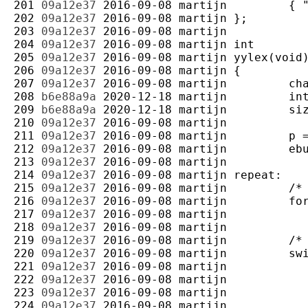
201 
09a12e37
2016-09-08
martijn
202 
09a12e37
2016-09-08
martijn
203 
09a12e37
2016-09-08
martijn
204 
09a12e37
2016-09-08
martijn
205 
09a12e37
2016-09-08
martijn
206 
09a12e37
2016-09-08
martijn
207 
09a12e37
2016-09-08
martijn
208 
b6e88a9a
2020-12-18
martijn
209 
b6e88a9a
2020-12-18
martijn
210 
09a12e37
2016-09-08
martijn
211 
09a12e37
2016-09-08
martijn
212 
09a12e37
2016-09-08
martijn
213 
09a12e37
2016-09-08
martijn
214 
09a12e37
2016-09-08
martijn
215 
09a12e37
2016-09-08
martijn
216 
09a12e37
2016-09-08
martijn
217 
09a12e37
2016-09-08
martijn
218 
09a12e37
2016-09-08
martijn
219 
09a12e37
2016-09-08
martijn
220 
09a12e37
2016-09-08
martijn
221 
09a12e37
2016-09-08
martijn
222 
09a12e37
2016-09-08
martijn
223 
09a12e37
2016-09-08
martijn
224 
09a12e37
2016-09-08
martijn