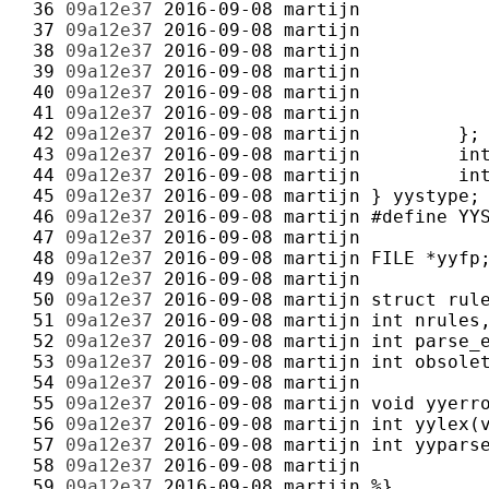
 36 
09a12e37
2016-09-08
martijn
 37 
09a12e37
2016-09-08
martijn
 38 
09a12e37
2016-09-08
martijn
 39 
09a12e37
2016-09-08
martijn
 40 
09a12e37
2016-09-08
martijn
 41 
09a12e37
2016-09-08
martijn
 42 
09a12e37
2016-09-08
martijn
 43 
09a12e37
2016-09-08
martijn
 44 
09a12e37
2016-09-08
martijn
 45 
09a12e37
2016-09-08
martijn
 46 
09a12e37
2016-09-08
martijn
 47 
09a12e37
2016-09-08
martijn
 48 
09a12e37
2016-09-08
martijn
 49 
09a12e37
2016-09-08
martijn
 50 
09a12e37
2016-09-08
martijn
 51 
09a12e37
2016-09-08
martijn
 52 
09a12e37
2016-09-08
martijn
 53 
09a12e37
2016-09-08
martijn
 54 
09a12e37
2016-09-08
martijn
 55 
09a12e37
2016-09-08
martijn
 56 
09a12e37
2016-09-08
martijn
 57 
09a12e37
2016-09-08
martijn
 58 
09a12e37
2016-09-08
martijn
 59 
09a12e37
2016-09-08
martijn