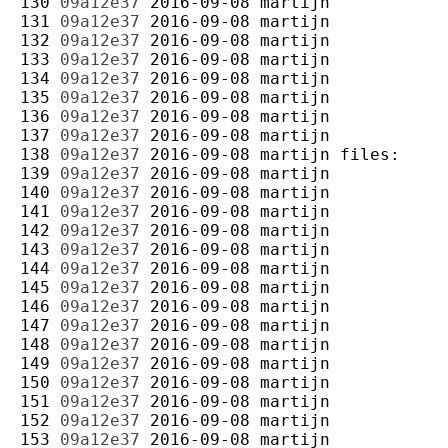
130 
09a12e37
2016-09-08
martijn
131 
09a12e37
2016-09-08
martijn
132 
09a12e37
2016-09-08
martijn
133 
09a12e37
2016-09-08
martijn
134 
09a12e37
2016-09-08
martijn
135 
09a12e37
2016-09-08
martijn
136 
09a12e37
2016-09-08
martijn
137 
09a12e37
2016-09-08
martijn
138 
09a12e37
2016-09-08
martijn
139 
09a12e37
2016-09-08
martijn
140 
09a12e37
2016-09-08
martijn
141 
09a12e37
2016-09-08
martijn
142 
09a12e37
2016-09-08
martijn
143 
09a12e37
2016-09-08
martijn
144 
09a12e37
2016-09-08
martijn
145 
09a12e37
2016-09-08
martijn
146 
09a12e37
2016-09-08
martijn
147 
09a12e37
2016-09-08
martijn
148 
09a12e37
2016-09-08
martijn
149 
09a12e37
2016-09-08
martijn
150 
09a12e37
2016-09-08
martijn
151 
09a12e37
2016-09-08
martijn
152 
09a12e37
2016-09-08
martijn
153 
09a12e37
2016-09-08
martijn