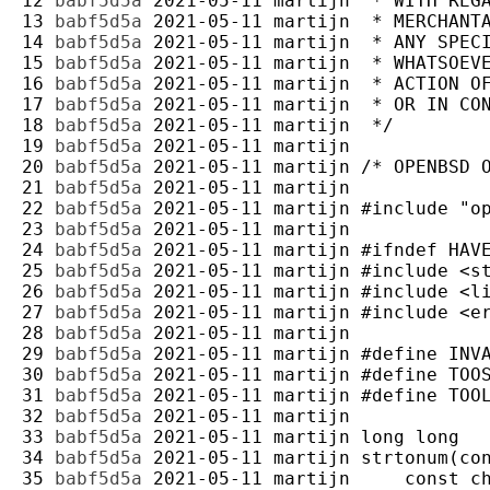
12 
babf5d5a
2021-05-11
martijn
13 
babf5d5a
2021-05-11
martijn
14 
babf5d5a
2021-05-11
martijn
15 
babf5d5a
2021-05-11
martijn
16 
babf5d5a
2021-05-11
martijn
17 
babf5d5a
2021-05-11
martijn
18 
babf5d5a
2021-05-11
martijn
19 
babf5d5a
2021-05-11
martijn
20 
babf5d5a
2021-05-11
martijn
21 
babf5d5a
2021-05-11
martijn
22 
babf5d5a
2021-05-11
martijn
23 
babf5d5a
2021-05-11
martijn
24 
babf5d5a
2021-05-11
martijn
25 
babf5d5a
2021-05-11
martijn
26 
babf5d5a
2021-05-11
martijn
27 
babf5d5a
2021-05-11
martijn
28 
babf5d5a
2021-05-11
martijn
29 
babf5d5a
2021-05-11
martijn
30 
babf5d5a
2021-05-11
martijn
31 
babf5d5a
2021-05-11
martijn
32 
babf5d5a
2021-05-11
martijn
33 
babf5d5a
2021-05-11
martijn
34 
babf5d5a
2021-05-11
martijn
35 
babf5d5a
2021-05-11
martijn