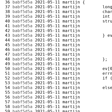
36 
babf5d5a
2021-05-11
martijn
37 
babf5d5a
2021-05-11
martijn
38 
babf5d5a
2021-05-11
martijn
39 
babf5d5a
2021-05-11
martijn
40 
babf5d5a
2021-05-11
martijn
41 
babf5d5a
2021-05-11
martijn
42 
babf5d5a
2021-05-11
martijn
43 
babf5d5a
2021-05-11
martijn
44 
babf5d5a
2021-05-11
martijn
45 
babf5d5a
2021-05-11
martijn
46 
babf5d5a
2021-05-11
martijn
47 
babf5d5a
2021-05-11
martijn
48 
babf5d5a
2021-05-11
martijn
49 
babf5d5a
2021-05-11
martijn
50 
babf5d5a
2021-05-11
martijn
51 
babf5d5a
2021-05-11
martijn
52 
babf5d5a
2021-05-11
martijn
53 
babf5d5a
2021-05-11
martijn
54 
babf5d5a
2021-05-11
martijn
55 
babf5d5a
2021-05-11
martijn
56 
babf5d5a
2021-05-11
martijn
57 
babf5d5a
2021-05-11
martijn
58 
babf5d5a
2021-05-11
martijn
59 
babf5d5a
2021-05-11
martijn