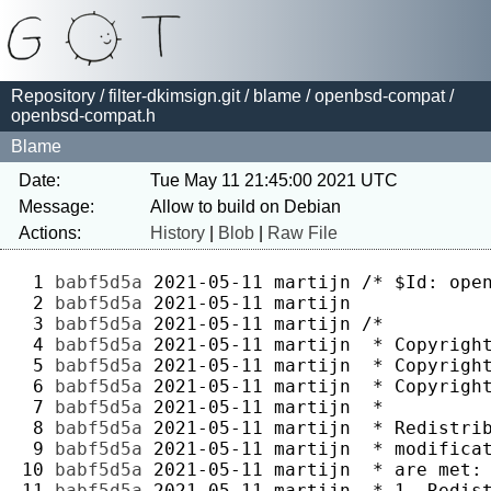
Repository
/
filter-dkimsign.git
/
blame
/
openbsd-compat
/
openbsd-compat.h
Blame
Date:
Tue May 11 21:45:00 2021 UTC
Message:
Actions:
History
|
Blob
|
Raw File
 1 
babf5d5a
2021-05-11
martijn
 2 
babf5d5a
2021-05-11
martijn
 3 
babf5d5a
2021-05-11
martijn
 4 
babf5d5a
2021-05-11
martijn
 5 
babf5d5a
2021-05-11
martijn
 6 
babf5d5a
2021-05-11
martijn
 7 
babf5d5a
2021-05-11
martijn
 8 
babf5d5a
2021-05-11
martijn
 9 
babf5d5a
2021-05-11
martijn
10 
babf5d5a
2021-05-11
martijn
11 
babf5d5a
2021-05-11
martijn