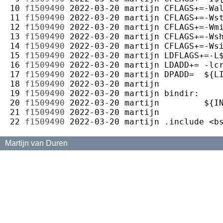
10 
f1509490
2022-03-20
martijn
11 
f1509490
2022-03-20
martijn
12 
f1509490
2022-03-20
martijn
13 
f1509490
2022-03-20
martijn
14 
f1509490
2022-03-20
martijn
15 
f1509490
2022-03-20
martijn
16 
f1509490
2022-03-20
martijn
17 
f1509490
2022-03-20
martijn
18 
f1509490
2022-03-20
martijn
19 
f1509490
2022-03-20
martijn
20 
f1509490
2022-03-20
martijn
21 
f1509490
2022-03-20
martijn
22 
f1509490
2022-03-20
martijn
Martijn van Duren