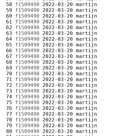
58 
f1509490
2022-03-20
martijn
59 
f1509490
2022-03-20
martijn
60 
f1509490
2022-03-20
martijn
61 
f1509490
2022-03-20
martijn
62 
f1509490
2022-03-20
martijn
63 
f1509490
2022-03-20
martijn
64 
f1509490
2022-03-20
martijn
65 
f1509490
2022-03-20
martijn
66 
f1509490
2022-03-20
martijn
67 
f1509490
2022-03-20
martijn
68 
f1509490
2022-03-20
martijn
69 
f1509490
2022-03-20
martijn
70 
f1509490
2022-03-20
martijn
71 
f1509490
2022-03-20
martijn
72 
f1509490
2022-03-20
martijn
73 
f1509490
2022-03-20
martijn
74 
f1509490
2022-03-20
martijn
75 
f1509490
2022-03-20
martijn
76 
f1509490
2022-03-20
martijn
77 
f1509490
2022-03-20
martijn
78 
f1509490
2022-03-20
martijn
79 
f1509490
2022-03-20
martijn
80 
f1509490
2022-03-20
martijn