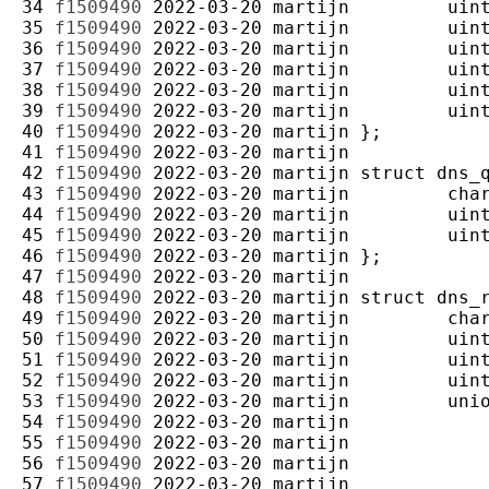
34 
f1509490
2022-03-20
martijn
35 
f1509490
2022-03-20
martijn
36 
f1509490
2022-03-20
martijn
37 
f1509490
2022-03-20
martijn
38 
f1509490
2022-03-20
martijn
39 
f1509490
2022-03-20
martijn
40 
f1509490
2022-03-20
martijn
41 
f1509490
2022-03-20
martijn
42 
f1509490
2022-03-20
martijn
43 
f1509490
2022-03-20
martijn
44 
f1509490
2022-03-20
martijn
45 
f1509490
2022-03-20
martijn
46 
f1509490
2022-03-20
martijn
47 
f1509490
2022-03-20
martijn
48 
f1509490
2022-03-20
martijn
49 
f1509490
2022-03-20
martijn
50 
f1509490
2022-03-20
martijn
51 
f1509490
2022-03-20
martijn
52 
f1509490
2022-03-20
martijn
53 
f1509490
2022-03-20
martijn
54 
f1509490
2022-03-20
martijn
55 
f1509490
2022-03-20
martijn
56 
f1509490
2022-03-20
martijn
57 
f1509490
2022-03-20
martijn