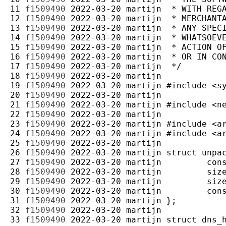
11 
f1509490
2022-03-20
martijn
12 
f1509490
2022-03-20
martijn
13 
f1509490
2022-03-20
martijn
14 
f1509490
2022-03-20
martijn
15 
f1509490
2022-03-20
martijn
16 
f1509490
2022-03-20
martijn
17 
f1509490
2022-03-20
martijn
18 
f1509490
2022-03-20
martijn
19 
f1509490
2022-03-20
martijn
20 
f1509490
2022-03-20
martijn
21 
f1509490
2022-03-20
martijn
22 
f1509490
2022-03-20
martijn
23 
f1509490
2022-03-20
martijn
24 
f1509490
2022-03-20
martijn
25 
f1509490
2022-03-20
martijn
26 
f1509490
2022-03-20
martijn
27 
f1509490
2022-03-20
martijn
28 
f1509490
2022-03-20
martijn
29 
f1509490
2022-03-20
martijn
30 
f1509490
2022-03-20
martijn
31 
f1509490
2022-03-20
martijn
32 
f1509490
2022-03-20
martijn
33 
f1509490
2022-03-20
martijn